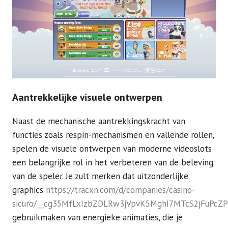
Aantrekkelijke visuele ontwerpen
Naast de mechanische aantrekkingskracht van
functies zoals respin-mechanismen en vallende rollen,
spelen de visuele ontwerpen van moderne videoslots
een belangrijke rol in het verbeteren van de beleving
van de speler. Je zult merken dat uitzonderlijke
graphics
https://tracxn.com/d/companies/casino-
sicuro/__cg35MfLxIzbZDLRw3jVpvK5MghI7MTcS2jFuPcZ
gebruikmaken van energieke animaties, die je