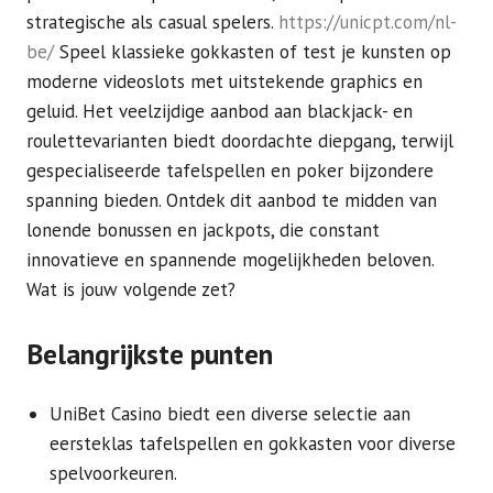
strategische als casual spelers.
https://unicpt.com/nl-
be/
Speel klassieke gokkasten of test je kunsten op
moderne videoslots met uitstekende graphics en
geluid. Het veelzijdige aanbod aan blackjack- en
roulettevarianten biedt doordachte diepgang, terwijl
gespecialiseerde tafelspellen en poker bijzondere
spanning bieden. Ontdek dit aanbod te midden van
lonende bonussen en jackpots, die constant
innovatieve en spannende mogelijkheden beloven.
Wat is jouw volgende zet?
Belangrijkste punten
UniBet Casino biedt een diverse selectie aan
eersteklas tafelspellen en gokkasten voor diverse
spelvoorkeuren.