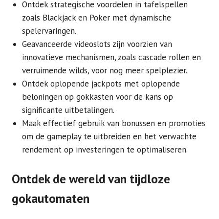
Ontdek strategische voordelen in tafelspellen
zoals Blackjack en Poker met dynamische
spelervaringen.
Geavanceerde videoslots zijn voorzien van
innovatieve mechanismen, zoals cascade rollen en
verruimende wilds, voor nog meer spelplezier.
Ontdek oplopende jackpots met oplopende
beloningen op gokkasten voor de kans op
significante uitbetalingen.
Maak effectief gebruik van bonussen en promoties
om de gameplay te uitbreiden en het verwachte
rendement op investeringen te optimaliseren.
Ontdek de wereld van tijdloze
gokautomaten