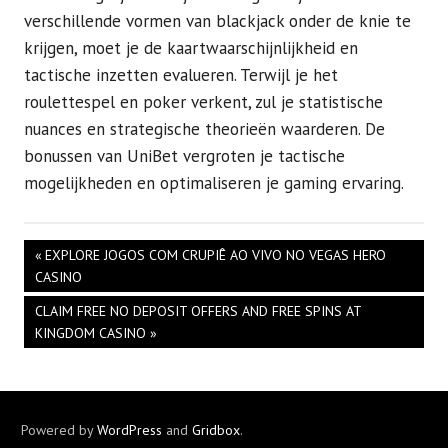
verschillende vormen van blackjack onder de knie te
krijgen, moet je de kaartwaarschijnlijkheid en
tactische inzetten evalueren. Terwijl je het
roulettespel en poker verkent, zul je statistische
nuances en strategische theorieën waarderen. De
bonussen van UniBet vergroten je tactische
mogelijkheden en optimaliseren je gaming ervaring.
PREVIOUS
EXPLORE JOGOS COM CRUPIÊ AO VIVO NO VEGAS HERO
Post
CASINO
POST:
navigation
NEXT
CLAIM FREE NO DEPOSIT OFFERS AND FREE SPINS AT
POST:
KINGDOM CASINO
Powered by
WordPress
and
Gridbox
.