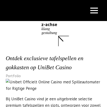
Skip
klanggestaltung
z-achse
to
content
Ontdek exclusieve tafelspellen en
gokkasten op UniBet Casino
Portfolio
Bij UniBet Casino vind je een uitgebreide selectie
premium tafelspellen en slots, ontworpen voor zowel