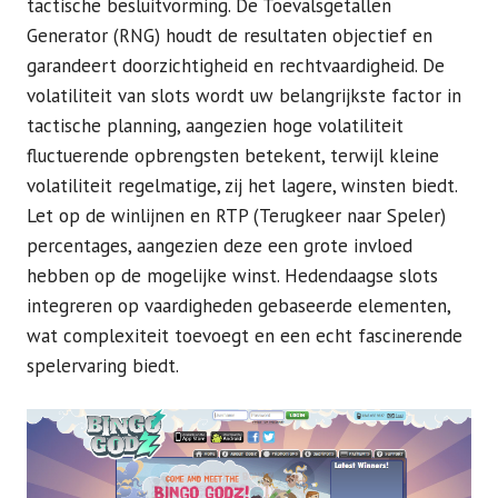
tactische besluitvorming. De Toevalsgetallen
Generator (RNG) houdt de resultaten objectief en
garandeert doorzichtigheid en rechtvaardigheid. De
volatiliteit van slots wordt uw belangrijkste factor in
tactische planning, aangezien hoge volatiliteit
fluctuerende opbrengsten betekent, terwijl kleine
volatiliteit regelmatige, zij het lagere, winsten biedt.
Let op de winlijnen en RTP (Terugkeer naar Speler)
percentages, aangezien deze een grote invloed
hebben op de mogelijke winst. Hedendaagse slots
integreren op vaardigheden gebaseerde elementen,
wat complexiteit toevoegt en een echt fascinerende
spelervaring biedt.