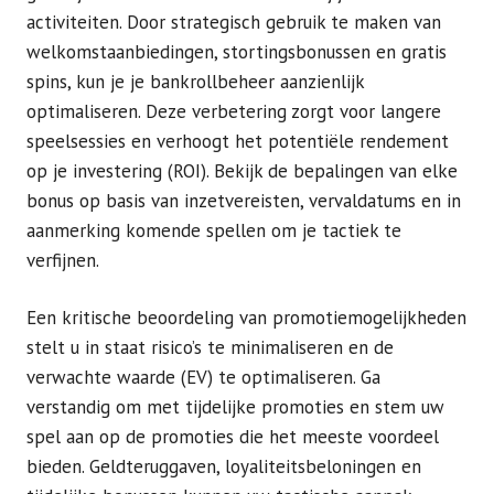
activiteiten. Door strategisch gebruik te maken van
welkomstaanbiedingen, stortingsbonussen en gratis
spins, kun je je bankrollbeheer aanzienlijk
optimaliseren. Deze verbetering zorgt voor langere
speelsessies en verhoogt het potentiële rendement
op je investering (ROI). Bekijk de bepalingen van elke
bonus op basis van inzetvereisten, vervaldatums en in
aanmerking komende spellen om je tactiek te
verfijnen.
Een kritische beoordeling van promotiemogelijkheden
stelt u in staat risico’s te minimaliseren en de
verwachte waarde (EV) te optimaliseren. Ga
verstandig om met tijdelijke promoties en stem uw
spel aan op de promoties die het meeste voordeel
bieden. Geldteruggaven, loyaliteitsbeloningen en