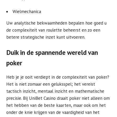
Wielmechanica
Uw analytische bekwaamheden bepalen hoe goed u
de complexiteit van roulette beheerst en zo een
betere strategische inzet kunt uitvoeren.
Duik in de spannende wereld van
poker
Heb je je ooit verdiept in de complexiteit van poker?
Het is niet zomaar een geluksspel; het vereist
tactisch inzicht, mentaal inzicht en mathematische
precisie. Bij UniBet Casino draait poker niet alleen om
het hebben van de beste kaarten, maar ook om het
onder de knie krijgen van de vaardigheid van het