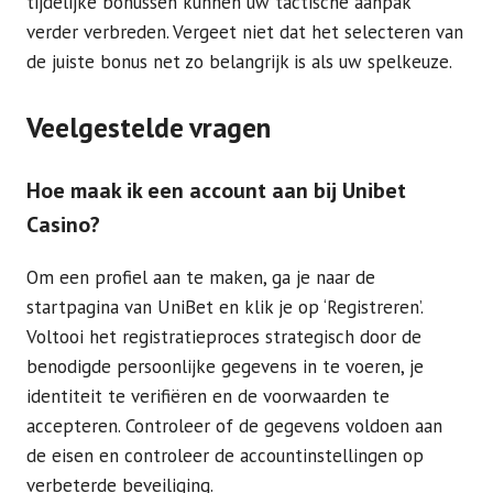
tijdelijke bonussen kunnen uw tactische aanpak
verder verbreden. Vergeet niet dat het selecteren van
de juiste bonus net zo belangrijk is als uw spelkeuze.
Veelgestelde vragen
Hoe maak ik een account aan bij Unibet
Casino?
Om een profiel aan te maken, ga je naar de
startpagina van UniBet en klik je op ‘Registreren’.
Voltooi het registratieproces strategisch door de
benodigde persoonlijke gegevens in te voeren, je
identiteit te verifiëren en de voorwaarden te
accepteren. Controleer of de gegevens voldoen aan
de eisen en controleer de accountinstellingen op
verbeterde beveiliging.