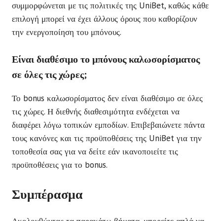
συμμορφώνεται με τις πολιτικές της UniBet, καθώς κάθε
επιλογή μπορεί να έχει άλλους όρους που καθορίζουν
την ενεργοποίηση του μπόνους.
Είναι διαθέσιμο το μπόνους καλωσορίσματος
σε όλες τις χώρες;
Το bonus καλωσορίσματος δεν είναι διαθέσιμο σε όλες
τις χώρες. Η διεθνής διαθεσιμότητα ενδέχεται να
διαφέρει λόγω τοπικών εμποδίων. Επιβεβαιώνετε πάντα
τους κανόνες και τις προϋποθέσεις της UniBet για την
τοποθεσία σας για να δείτε εάν ικανοποιείτε τις
προϋποθέσεις για το bonus.
Συμπέρασμα
Ακολουθώντας τα παρακάτω βήματα, μπορείτε απλά να