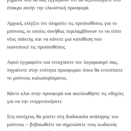
έπακρο αυτήν την ελκυστική προσφορά.
Αρχικά, ελέγξτε ότι πληροίτε τις προϋποθέσεις για το
μπόνους, οι οποίες συνήθως περιλαμβάνουν το να είστε
νέος παίκτης και να κάνετε μια κατάθεση που
ικανοποιεί τις προϋποθέσεις.
Αφού εγγραφείτε και ενισχύσετε τον λογαριασμό σας,
πηγαίνετε στην ενότητα προσφορών όπου θα εντοπίσετε
το μπόνους καλωσορίσματος.
Κάντε κλικ στην προσφορά και ακολουθήστε τις οδηγίες
για να την ενεργοποιήσετε.
Στη συνέχεια, θα μπείτε στη διαδικασία ανάληψης του
μπόνους – βεβαιωθείτε να σημειώσετε τους κωδικούς