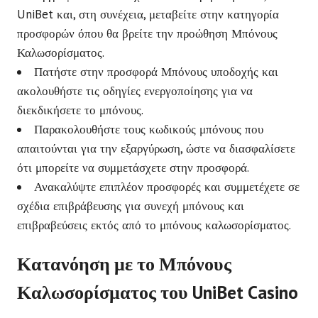
UniBet και, στη συνέχεια, μεταβείτε στην κατηγορία
προσφορών όπου θα βρείτε την προώθηση Μπόνους
Καλωσορίσματος.
Πατήστε στην προσφορά Μπόνους υποδοχής και
ακολουθήστε τις οδηγίες ενεργοποίησης για να
διεκδικήσετε το μπόνους.
Παρακολουθήστε τους κωδικούς μπόνους που
απαιτούνται για την εξαργύρωση, ώστε να διασφαλίσετε
ότι μπορείτε να συμμετάσχετε στην προσφορά.
Ανακαλύψτε επιπλέον προσφορές και συμμετέχετε σε
σχέδια επιβράβευσης για συνεχή μπόνους και
επιβραβεύσεις εκτός από το μπόνους καλωσορίσματος.
Κατανόηση με το Μπόνους
Καλωσορίσματος του UniBet Casino