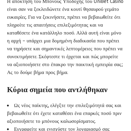
Η απόκτηση του Μπόνους Υποδοχής του UniBet Casino
είναι σαν να ξεκλειδώνετε ένα κουτί θησαυρού γεμάτο
ευκαιρίες. Για να ξεκινήσετε, πρέπει να βεβαιωθείτε ότι
πληροίτε τις απαιτήσεις επιλεξιμότητας και να
καταθέσετε ένα κατάλληλο ποσό. Αλλά αυτή είναι μόνο
η αρχή – υπάρχει μια δομημένη διαδικασία που πρέπει
να τηρήσετε και σημαντικές λεπτομέρειες που πρέπει να
συνεκτιμήσετε. Σκέφτεστε τι έρχεται και πώς μπορείτε
να αξιοποιήσετε στο έπακρο την παικτική εμπειρία σας;
Ας το δούμε βήμα προς βήμα.
Κύρια σημεία που αντλήθηκαν
Ως νέος παίκτης, ελέγξτε την επιλεξιμότητά σας και
βεβαιωθείτε ότι έχετε καταθέσει ένα επαρκές ποσό πριν
αξιοποιήσετε το μπόνους καλωσορίσματος.
Εγγραφείτε και ενισχύστε τον λογαριασμό σας