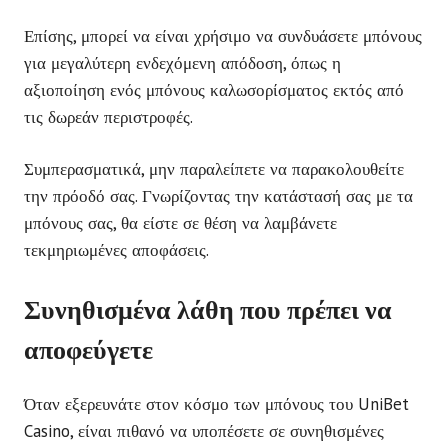
Επίσης, μπορεί να είναι χρήσιμο να συνδυάσετε μπόνους
για μεγαλύτερη ενδεχόμενη απόδοση, όπως η
αξιοποίηση ενός μπόνους καλωσορίσματος εκτός από
τις δωρεάν περιστροφές.
Συμπερασματικά, μην παραλείπετε να παρακολουθείτε
την πρόοδό σας. Γνωρίζοντας την κατάστασή σας με τα
μπόνους σας, θα είστε σε θέση να λαμβάνετε
τεκμηριωμένες αποφάσεις.
Συνηθισμένα λάθη που πρέπει να
αποφεύγετε
Όταν εξερευνάτε στον κόσμο των μπόνους του UniBet
Casino, είναι πιθανό να υποπέσετε σε συνηθισμένες