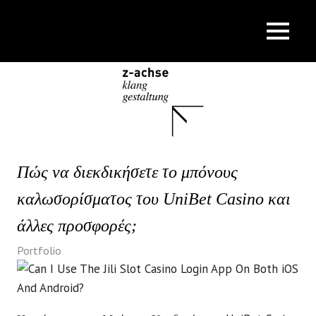
Skip
klanggestaltung
z-achse
to
content
Πώς να διεκδικήσετε το μπόνους
καλωσορίσματος του UniBet Casino και
άλλες προσφορές;
Portfolio