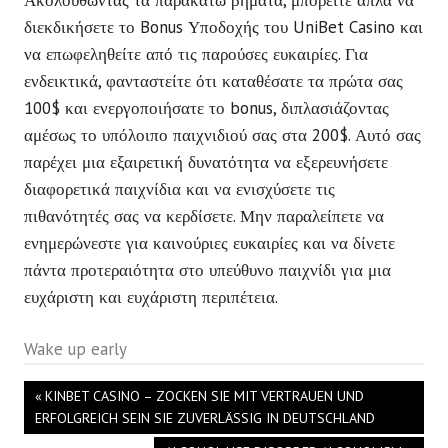
διεκδικήσετε το Bonus Υποδοχής του UniBet Casino και
να επωφεληθείτε από τις παρούσες ευκαιρίες. Για
ενδεικτικά, φανταστείτε ότι καταθέσατε τα πρώτα σας
100$ και ενεργοποιήσατε το bonus, διπλασιάζοντας
αμέσως το υπόλοιπο παιχνιδιού σας στα 200$. Αυτό σας
παρέχει μια εξαιρετική δυνατότητα να εξερευνήσετε
διαφορετικά παιχνίδια και να ενισχύσετε τις
πιθανότητές σας να κερδίσετε. Μην παραλείπετε να
ενημερώνεστε για καινούριες ευκαιρίες και να δίνετε
πάντα προτεραιότητα στο υπεύθυνο παιχνίδι για μια
ευχάριστη και ευχάριστη περιπέτεια.
Wake up early
PREVIOUS
KINBET CASINO – ZOCKEN SIE MIT VERTRAUEN UND
Post
ERFOLGREICH SEIN SIE ZUVERLÄSSIG IN DEUTSCHLAND
POST: