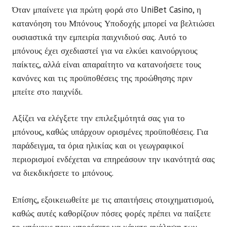
Όταν μπαίνετε για πρώτη φορά στο UniBet Casino, η
κατανόηση του Μπόνους Υποδοχής μπορεί να βελτιώσει
ουσιαστικά την εμπειρία παιχνιδιού σας. Αυτό το
μπόνους έχει σχεδιαστεί για να ελκύει καινούργιους
παίκτες, αλλά είναι απαραίτητο να κατανοήσετε τους
κανόνες και τις προϋποθέσεις της προώθησης πριν
μπείτε στο παιχνίδι.
Αξίζει να ελέγξετε την επιλεξιμότητά σας για το
μπόνους, καθώς υπάρχουν ορισμένες προϋποθέσεις. Για
παράδειγμα, τα όρια ηλικίας και οι γεωγραφικοί
περιορισμοί ενδέχεται να επηρεάσουν την ικανότητά σας
να διεκδικήσετε το μπόνους.
Επίσης, εξοικειωθείτε με τις απαιτήσεις στοιχηματισμού,
καθώς αυτές καθορίζουν πόσες φορές πρέπει να παίξετε
το μπόνους πριν μπορέσετε να κάνετε ανάληψη των