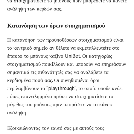
να στοιχηματίσετε το μπόνους πριν μπορέσετε να κάνετε
ανάληψη των κερδών σας.
Κατανόηση των όρων στοιχηματισμού
Η κατανόηση των προϋποθέσεων στοιχηματισμού είναι
το κεντρικό σημείο αν θέλετε να εκμεταλλευτείτε στο
έπακρο το μπόνους καζίνο UniBet. Οι κατηγορίες
στοιχηματισμού ποικίλλουν και μπορούν να επηρεάσουν
σημαντικά τις πιθανότητές σας να αναλάβετε τα
κερδισμένα ποσά σας. Οι συνηθισμένοι όροι
περιλαμβάνουν το “playthrough”, το οποίο υποδεικνύει
πόσες επανειλημμένα πρέπει να στοιχηματίσετε το
μέγεθος του μπόνους πριν μπορέσετε να το κάνετε
ανάληψη.
Εξοικειώνοντας τον εαυτό σας με αυτούς τους