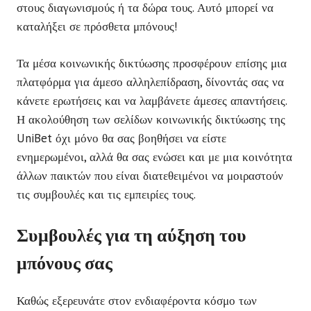
στους διαγωνισμούς ή τα δώρα τους. Αυτό μπορεί να
καταλήξει σε πρόσθετα μπόνους!
Τα μέσα κοινωνικής δικτύωσης προσφέρουν επίσης μια
πλατφόρμα για άμεσο αλληλεπίδραση, δίνοντάς σας να
κάνετε ερωτήσεις και να λαμβάνετε άμεσες απαντήσεις.
Η ακολούθηση των σελίδων κοινωνικής δικτύωσης της
UniBet όχι μόνο θα σας βοηθήσει να είστε
ενημερωμένοι, αλλά θα σας ενώσει και με μια κοινότητα
άλλων παικτών που είναι διατεθειμένοι να μοιραστούν
τις συμβουλές και τις εμπειρίες τους.
Συμβουλές για τη αύξηση του
μπόνους σας
Καθώς εξερευνάτε στον ενδιαφέροντα κόσμο των