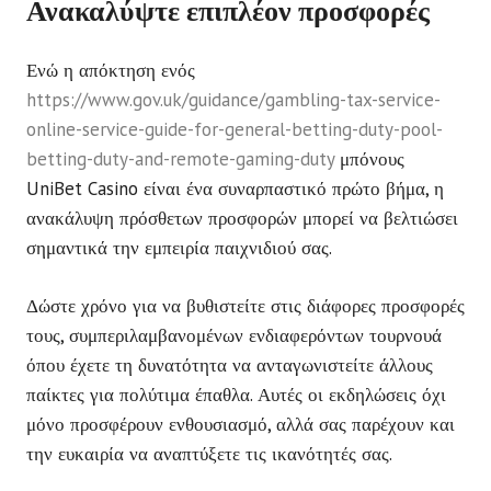
Ανακαλύψτε επιπλέον προσφορές
Ενώ η απόκτηση ενός
https://www.gov.uk/guidance/gambling-tax-service-
online-service-guide-for-general-betting-duty-pool-
betting-duty-and-remote-gaming-duty
μπόνους
UniBet Casino είναι ένα συναρπαστικό πρώτο βήμα, η
ανακάλυψη πρόσθετων προσφορών μπορεί να βελτιώσει
σημαντικά την εμπειρία παιχνιδιού σας.
Δώστε χρόνο για να βυθιστείτε στις διάφορες προσφορές
τους, συμπεριλαμβανομένων ενδιαφερόντων τουρνουά
όπου έχετε τη δυνατότητα να ανταγωνιστείτε άλλους
παίκτες για πολύτιμα έπαθλα. Αυτές οι εκδηλώσεις όχι
μόνο προσφέρουν ενθουσιασμό, αλλά σας παρέχουν και
την ευκαιρία να αναπτύξετε τις ικανότητές σας.