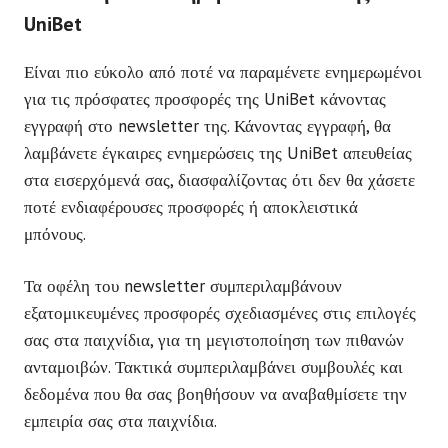
UniBet
Είναι πιο εύκολο από ποτέ να παραμένετε ενημερωμένοι
για τις πρόσφατες προσφορές της UniBet κάνοντας
εγγραφή στο newsletter της. Κάνοντας εγγραφή, θα
λαμβάνετε έγκαιρες ενημερώσεις της UniBet απευθείας
στα εισερχόμενά σας, διασφαλίζοντας ότι δεν θα χάσετε
ποτέ ενδιαφέρουσες προσφορές ή αποκλειστικά
μπόνους.
Τα οφέλη του newsletter συμπεριλαμβάνουν
εξατομικευμένες προσφορές σχεδιασμένες στις επιλογές
σας στα παιχνίδια, για τη μεγιστοποίηση των πιθανών
ανταμοιβών. Τακτικά συμπεριλαμβάνει συμβουλές και
δεδομένα που θα σας βοηθήσουν να αναβαθμίσετε την
εμπειρία σας στα παιχνίδια.