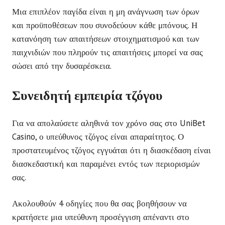
Μια επιπλέον παγίδα είναι η μη ανάγνωση των όρων
και προϋποθέσεων που συνοδεύουν κάθε μπόνους. Η
κατανόηση των απαιτήσεων στοιχηματισμού και των
παιχνιδιών που πληρούν τις απαιτήσεις μπορεί να σας
σώσει από την δυσαρέσκεια.
Συνειδητή εμπειρία τζόγου
Για να απολαύσετε αληθινά τον χρόνο σας στο UniBet
Casino, ο υπεύθυνος τζόγος είναι απαραίτητος. Ο
προστατευμένος τζόγος εγγυάται ότι η διασκέδαση είναι
διασκεδαστική και παραμένει εντός των περιορισμών
σας.
Ακολουθούν 4 οδηγίες που θα σας βοηθήσουν να
κρατήσετε μια υπεύθυνη προσέγγιση απέναντι στο