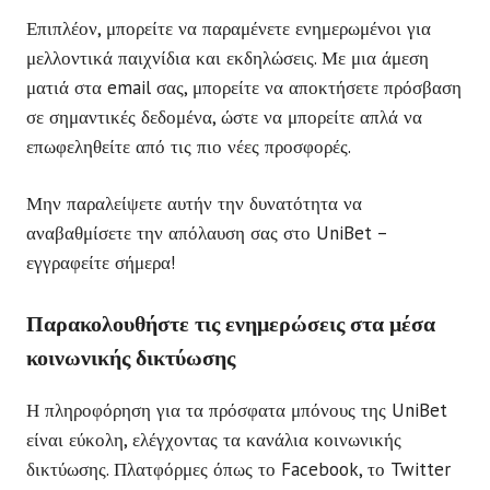
Επιπλέον, μπορείτε να παραμένετε ενημερωμένοι για
μελλοντικά παιχνίδια και εκδηλώσεις. Με μια άμεση
ματιά στα email σας, μπορείτε να αποκτήσετε πρόσβαση
σε σημαντικές δεδομένα, ώστε να μπορείτε απλά να
επωφεληθείτε από τις πιο νέες προσφορές.
Μην παραλείψετε αυτήν την δυνατότητα να
αναβαθμίσετε την απόλαυση σας στο UniBet –
εγγραφείτε σήμερα!
Παρακολουθήστε τις ενημερώσεις στα μέσα
κοινωνικής δικτύωσης
Η πληροφόρηση για τα πρόσφατα μπόνους της UniBet
είναι εύκολη, ελέγχοντας τα κανάλια κοινωνικής
δικτύωσης. Πλατφόρμες όπως το Facebook, το Twitter