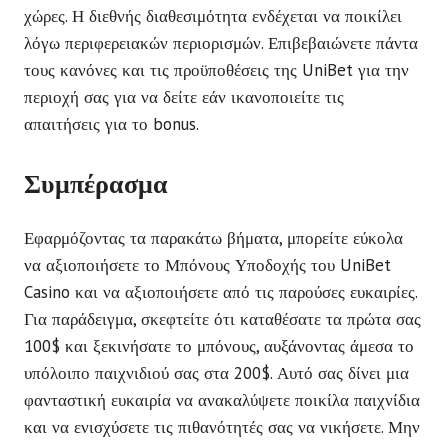
χώρες. Η διεθνής διαθεσιμότητα ενδέχεται να ποικίλει
λόγω περιφερειακών περιορισμών. Επιβεβαιώνετε πάντα
τους κανόνες και τις προϋποθέσεις της UniBet για την
περιοχή σας για να δείτε εάν ικανοποιείτε τις
απαιτήσεις για το bonus.
Συμπέρασμα
Εφαρμόζοντας τα παρακάτω βήματα, μπορείτε εύκολα
να αξιοποιήσετε το Μπόνους Υποδοχής του UniBet
Casino και να αξιοποιήσετε από τις παρούσες ευκαιρίες.
Για παράδειγμα, σκεφτείτε ότι καταθέσατε τα πρώτα σας
100$ και ξεκινήσατε το μπόνους, αυξάνοντας άμεσα το
υπόλοιπο παιχνιδιού σας στα 200$. Αυτό σας δίνει μια
φανταστική ευκαιρία να ανακαλύψετε ποικίλα παιχνίδια
και να ενισχύσετε τις πιθανότητές σας να νικήσετε. Μην