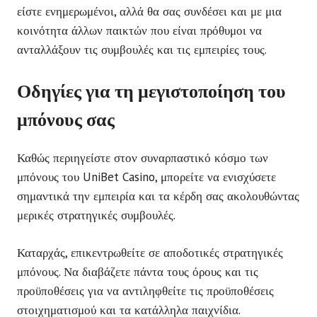
είστε ενημερωμένοι, αλλά θα σας συνδέσει και με μια
κοινότητα άλλων παικτών που είναι πρόθυμοι να
ανταλλάξουν τις συμβουλές και τις εμπειρίες τους.
Οδηγίες για τη μεγιστοποίηση του
μπόνους σας
Καθώς περιηγείστε στον συναρπαστικό κόσμο των
μπόνους του UniBet Casino, μπορείτε να ενισχύσετε
σημαντικά την εμπειρία και τα κέρδη σας ακολουθώντας
μερικές στρατηγικές συμβουλές.
Καταρχάς, επικεντρωθείτε σε αποδοτικές στρατηγικές
μπόνους. Να διαβάζετε πάντα τους όρους και τις
προϋποθέσεις για να αντιληφθείτε τις προϋποθέσεις
στοιχηματισμού και τα κατάλληλα παιχνίδια.