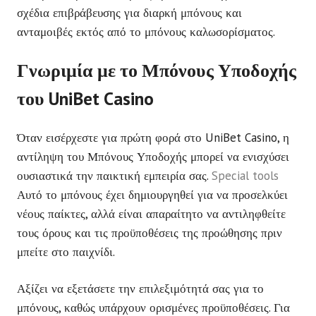
σχέδια επιβράβευσης για διαρκή μπόνους και
ανταμοιβές εκτός από το μπόνους καλωσορίσματος.
Γνωριμία με το Μπόνους Υποδοχής
του UniBet Casino
Όταν εισέρχεστε για πρώτη φορά στο UniBet Casino, η
αντίληψη του Μπόνους Υποδοχής μπορεί να ενισχύσει
ουσιαστικά την παικτική εμπειρία σας.
Special tools
Αυτό το μπόνους έχει δημιουργηθεί για να προσελκύει
νέους παίκτες, αλλά είναι απαραίτητο να αντιληφθείτε
τους όρους και τις προϋποθέσεις της προώθησης πριν
μπείτε στο παιχνίδι.
Αξίζει να εξετάσετε την επιλεξιμότητά σας για το
μπόνους, καθώς υπάρχουν ορισμένες προϋποθέσεις. Για