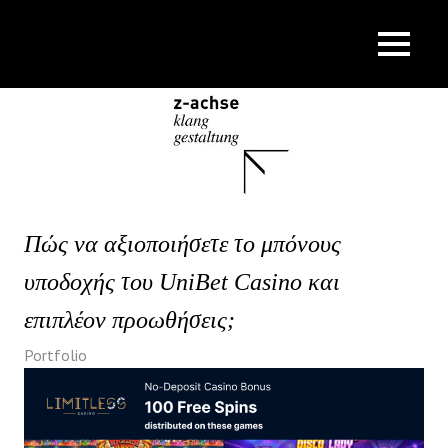
Skip
klanggestaltung
z-achse
to
content
Πώς να αξιοποιήσετε το μπόνους
υποδοχής του UniBet Casino και
επιπλέον προωθήσεις;
Portfolio