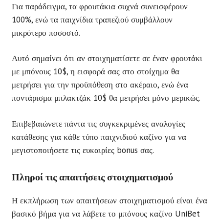
Για παράδειγμα, τα φρουτάκια συχνά συνεισφέρουν
100%, ενώ τα παιχνίδια τραπεζιού συμβάλλουν
μικρότερο ποσοστό.
Αυτό σημαίνει ότι αν στοιχηματίσετε σε έναν φρουτάκι
με μπόνους 10$, η εισφορά σας στο στοίχημα θα
μετρήσει για την προϋπόθεση στο ακέραιο, ενώ ένα
ποντάρισμα μπλακτζάκ 10$ θα μετρήσει μόνο μερικώς.
Επιβεβαιώνετε πάντα τις συγκεκριμένες αναλογίες
κατάθεσης για κάθε τύπο παιχνιδιού καζίνο για να
μεγιστοποιήσετε τις ευκαιρίες bonus σας.
Πληροί τις απαιτήσεις στοιχηματισμού
Η εκπλήρωση των απαιτήσεων στοιχηματισμού είναι ένα
βασικό βήμα για να λάβετε το μπόνους καζίνο UniBet